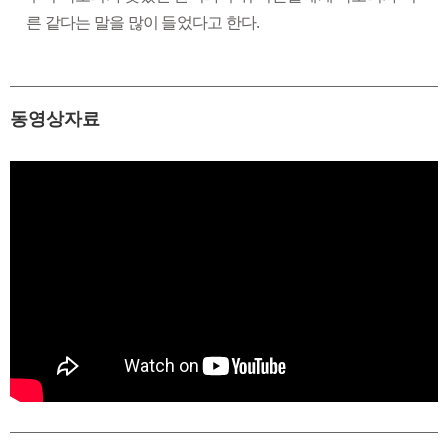
른 같다는 말을 많이 들었다고 한다.
동영상자료