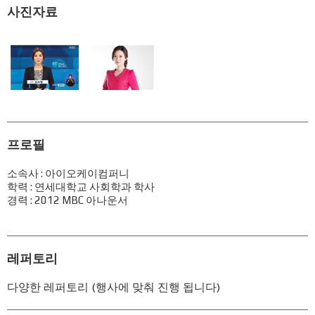
사진자료
프로필
소속사 : 아이오케이컴퍼니
학력 : 연세대학교 사회학과 학사
경력 : 2012 MBC 아나운서
레퍼토리
다양한 레퍼토리 (행사에 맞춰 진행 됩니다)