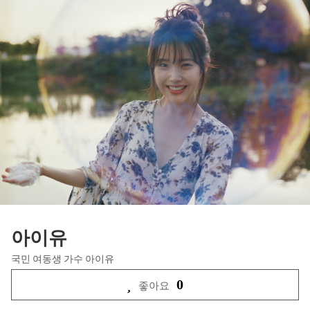
아이유
국민 여동생 가수 아이유
0
좋아요