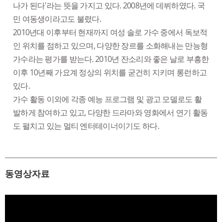
나가 된다'라는 뜻을 가지고 있다. 2008년에 데뷔하였다. 국
민 여동생이라고도 불렸다.
2010년대 이후부터 현재까지 여성 솔로 가수 중에서 독보적
인 위치를 점하고 있으며, 다양한 장르를 소화해내는 만능형
가수라는 평가를 받는다. 2010년 잔소리와 좋은 날로 부흥한
이후 10년째 가요계 정상의 위치를 굳건히 지키며 롱런하고
있다.
가수 활동 이외에 각종 예능 프로그램 및 광고 모델로도 활
발하게 참여하고 있고, 다양한 드라마와 영화에서 연기 활동
도 펼치고 있는 멀티 엔터테이너이기도 하다.
동영상자료