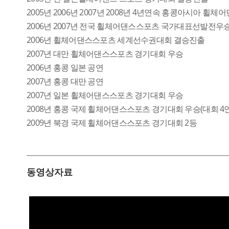
2005년 2006년 2007년 2008년 4년연속 홍콩아시아 
2006년 2007년 전국 휠체어댄스스포츠 국가대표선발전우
2006년 휠체어댄스스포츠 세계선수권대회 결승진출
2007년 대만 휠체어댄스스포츠 경기대회 우승
2006년 홍콩 일본 공연
2007년 홍콩 대만 공연
2007년 일본 휠체어댄스스포츠 경기대회 우승
2008년 홍콩 국제 휠체어댄스스포츠 경기대회 우승(대회 4
2009년 북경 국제 휠체어댄스스포츠 경기대회 2등
동영상자료