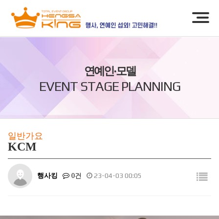
연예인·모델
EVENT STAGE PLANNING
일반가요
KCM
행사킹
23-04-03 00:05
0건