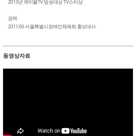
2013년 케이블TV 방송대상 TV스타상
경력
2011.06 서울특별시장애인체육회 홍보대사
동영상자료