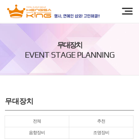
무대장치
EVENT STAGE PLANNING
무대장치
전체
추천
음향장비
조명장비