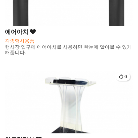
에어아치
각종행사용품
행사장 입구에 에어아치를 사용하면 한눈에 알아볼 수 있게
해줍니다.
0