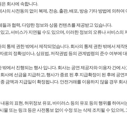
권은 회사에 속합니다.
의 사전동의 없이 복제, 전송, 출판, 배포, 방송 기타 방법에 의하
체들과 협력, 다양한 정보와 상품 컨텐츠를 제공받고 있습니다.
있고, 서비스가 지연될 수도 있으며, 이러한 정보의 오류나 서비스의 
사의 통제 권한 밖에서 제작되었습니다. 회사의 통제 권한 밖에서 제작
자료의 정확성이나, 상표법, 저작권법 등의 관계법령의 준수 여부에 대
한 밖에서 진행되는 행사 입니다. 회사는 공연 제공자와 이용자 간에 
회사에 선금을 지급하고, 행사가 종료 된 후 지급확정이 된 후에 공연
최종 금액과 지급일이 확정됩니다. 안전거래를 이용하지 않을 경우 회사
적 내용의 표현, 허위정보 유포, 바이러스 등의 유포 등의 행위를 하여서
물 또는 링크 등은 사전통보 없이 수정 또는 삭제 조치될 수 있으며, 