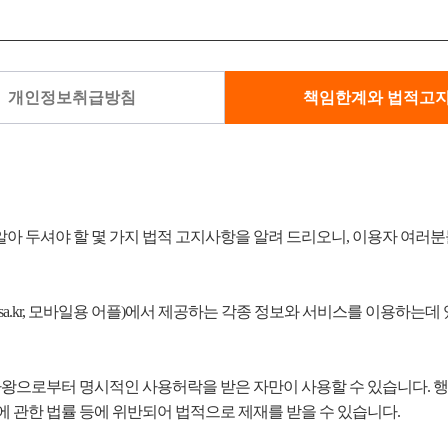
개인정보취급방침
책임한계와 법적고
아 두셔야 할 몇 가지 법적 고지사항을 알려 드리오니, 이용자 여러
ngsa.kr, 모바일용 어플)에서 제공하는 각종 정보와 서비스를 이용하는
사왕으로부터 명시적인 사용허락을 받은 자만이 사용할 수 있습니다. 행사
 관한 법률 등에 위반되어 법적으로 제재를 받을 수 있습니다.