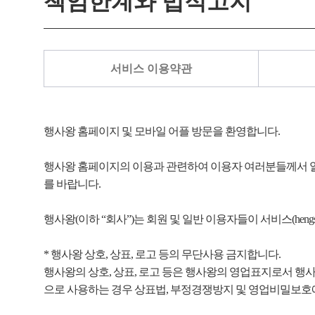
책임한계와 법적고지
서비스 이용약관
행사왕 홈페이지 및 모바일 어플 방문을 환영합니다.
행사왕 홈페이지의 이용과 관련하여 이용자 여러분들께서 알
를 바랍니다.
행사왕(이하 “회사”)는 회원 및 일반 이용자들이 서비스(he
* 행사왕 상호, 상표, 로고 등의 무단사용 금지합니다.
행사왕의 상호, 상표, 로고 등은 행사왕의 영업표지로서 행
으로 사용하는 경우 상표법, 부정경쟁방지 및 영업비밀보호에