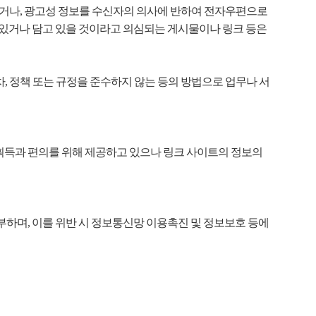
거나, 광고성 정보를 수신자의 의사에 반하여 전자우편으로
 있거나 담고 있을 것이라고 의심되는 게시물이나 링크 등은
, 정책 또는 규정을 준수하지 않는 등의 방법으로 업무나 서
획득과 편의를 위해 제공하고 있으나 링크 사이트의 정보의
하며, 이를 위반 시 정보통신망 이용촉진 및 정보보호 등에