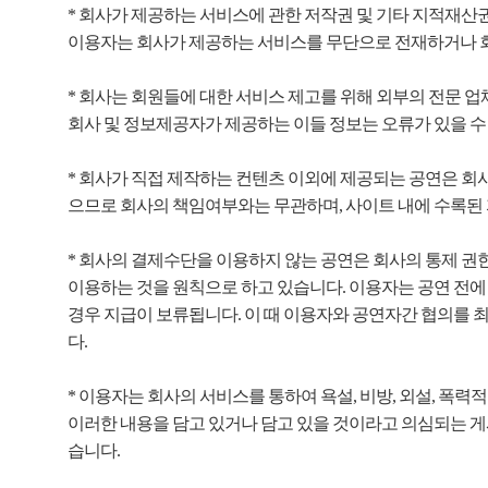
* 회사가 제공하는 서비스에 관한 저작권 및 기타 지적재산
이용자는 회사가 제공하는 서비스를 무단으로 전재하거나 회사
* 회사는 회원들에 대한 서비스 제고를 위해 외부의 전문 업
회사 및 정보제공자가 제공하는 이들 정보는 오류가 있을 수 
* 회사가 직접 제작하는 컨텐츠 이외에 제공되는 공연은 회
으므로 회사의 책임여부와는 무관하며, 사이트 내에 수록된 
* 회사의 결제수단을 이용하지 않는 공연은 회사의 통제 권
이용하는 것을 원칙으로 하고 있습니다. 이용자는 공연 전에 
경우 지급이 보류됩니다. 이 때 이용자와 공연자간 협의를 
다.
* 이용자는 회사의 서비스를 통하여 욕설, 비방, 외설, 폭력
이러한 내용을 담고 있거나 담고 있을 것이라고 의심되는 게시
습니다.