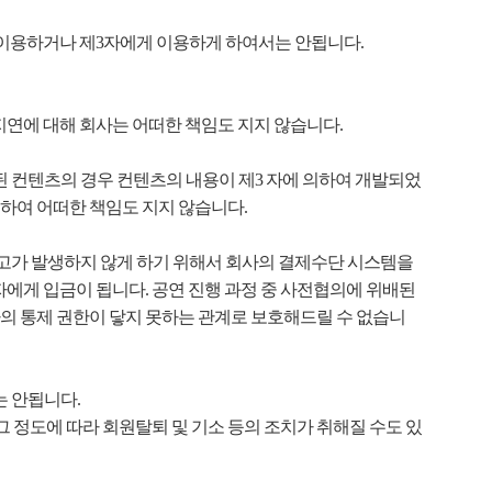
여 이용하거나 제3자에게 이용하게 하여서는 안됩니다.
지연에 대해 회사는 어떠한 책임도 지지 않습니다.
된 컨텐츠의 경우 컨텐츠의 내용이 제3 자에 의하여 개발되었
하여 어떠한 책임도 지지 않습니다.
사고가 발생하지 않게 하기 위해서 회사의 결제수단 시스템을
자에게 입금이 됩니다. 공연 진행 과정 중 사전협의에 위배된
의 통제 권한이 닿지 못하는 관계로 보호해드릴 수 없습니
는 안됩니다.
그 정도에 따라 회원탈퇴 및 기소 등의 조치가 취해질 수도 있