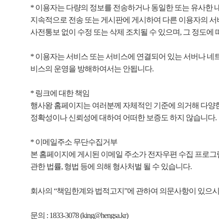
* 이용자는 다량의 정보를 전송하거나 동일한 또는 유사한
지속적으로 전송 또는 게시판에 게시하여 다른 이용자의 서
사전통보 없이 수정 또는 삭제 조치될 수 있으며, 그 정도에
* 이용자는 서비스 또는 서비스에 연결되어 있는 서버나 네트
비스의 운영을 방해하여서는 안됩니다.
* 링크에 대한 책임
행사왕 홈페이지는 여러분께 자체적인 기준에 의거해 다양한
정확성이나 신뢰성에 대하여 어떠한 보증도 하지 않습니다.
* 이메일주소 무단수집거부
본 홈페이지에 게시된 이메일 주소가 전자우편 수집 프로그램
관한 법률, 형법 등에 의해 형사처벌 될 수 있습니다.
회사의 “책임한계와 법적고지”에 관하여 의문사항이 있으시
문의 : 1833-3078 (king@hengsa.kr)