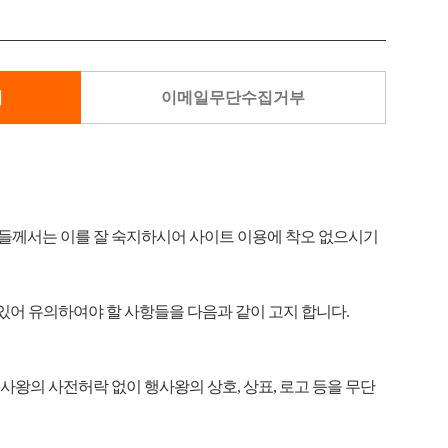
지
이메일무단수집거부
분들께서는 이를 잘 숙지하시어 사이트 이용에 착오 없으시기
데 있어 유의하여야 할 사항들을 다음과 같이 고지 합니다.
왕의 사전허락 없이 행사왕의 상호, 상표, 로고 등을 무단