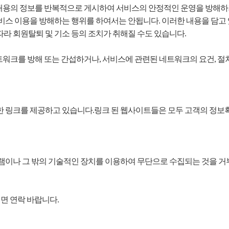
 내용의 정보를 반복적으로 게시하여 서비스의 안정적인 운영을 방해하
비스 이용을 방해하는 행위를 하여서는 안됩니다. 이러한 내용을 담고
 따라 회원탈퇴 및 기소 등의 조치가 취해질 수도 있습니다.
워크를 방해 또는 간섭하거나, 서비스에 관련된 네트워크의 요건, 절차
 링크를 제공하고 있습니다.링크 된 웹사이트들은 모두 고객의 정보
이나 그 밖의 기술적인 장치를 이용하여 무단으로 수집되는 것을 거부
면 연락 바랍니다.